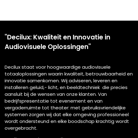
"Decilux: Kwaliteit en Innovatie in
Audiovisuele Oplossingen"
Decilux staat voor hoogwaardige audiovisuele
totaaloplossingen waarin kwaliteit, betrouwbaarheid en
innovatie samenkomen. Wij adviseren, leveren en
installeren geluid,- licht, en beeldtechniek die precies
aansluit bij de wensen van onze klanten. Van
bedrijfspresentatie tot evenement en van
vergaderruimte tot theater: met gebruiksvriendelijke
systemen zorgen wij dat elke omgeving professioneel
wordt ondersteund en elke boodschap krachtig wordt
overgebracht.