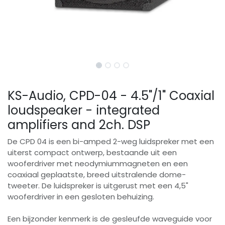
KS-Audio, CPD-04 - 4.5"/1" Coaxial
loudspeaker - integrated
amplifiers and 2ch. DSP
De CPD 04 is een bi-amped 2-weg luidspreker met een
uiterst compact ontwerp, bestaande uit een
wooferdriver met neodymiummagneten en een
coaxiaal geplaatste, breed uitstralende dome-
tweeter. De luidspreker is uitgerust met een 4,5"
wooferdriver in een gesloten behuizing.
Een bijzonder kenmerk is de gesleufde waveguide voor