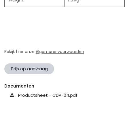
Bekijk hier onze
Algemene voorwaarden
Prijs op aanvraag
Documenten
Productsheet - CDP-04.pdf