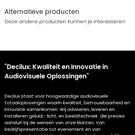
Alternatieve producten
Deze andere producten kunnen je interesseren
"Decilux: Kwaliteit en Innovatie in
Audiovisuele Oplossingen"
Decilux staat voor hoogwaardige audiovisuele
totaaloplossingen waarin kwaliteit, betrouwbaarheid en
innovatie samenkomen. Wij adviseren, leveren en
installeren geluid,- licht, en beeldtechniek die precies
aansluit bij de wensen van onze klanten. Van
bedrijfspresentatie tot evenement en van