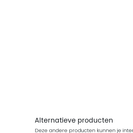
Alternatieve producten
Deze andere producten kunnen je inte