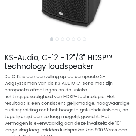
KS-Audio, C-12 - 12"/3" HDSP™
technology loudspeaker
De C 12 is een aanvulling op de compacte 2-
wegsystemen van de KS AUDIO C-serie met zijn
compacte afmetingen en de unieke
richtingsgevoeligheid van HDSP-technologie. Het
resultaat is een consistent gelijkmatige, hoogwaardige
audiospreiding met het hoogste geluidsdrukniveau, en
tegelijkertijd een zo laag mogelijk gewicht. Het
vermogen is evenwaardig aan deze kwaliteit: de 10′′
lange slag laag-midden luidspreker kan 800 Wrms aan