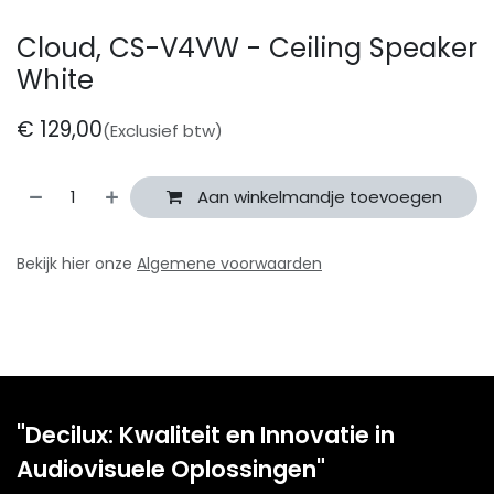
Cloud, CS-V4VW - Ceiling Speaker
White
€
129,00
(Exclusief btw)
Aan winkelmandje toevoegen
Bekijk hier onze
Algemene voorwaarden
"Decilux: Kwaliteit en Innovatie in
Audiovisuele Oplossingen"