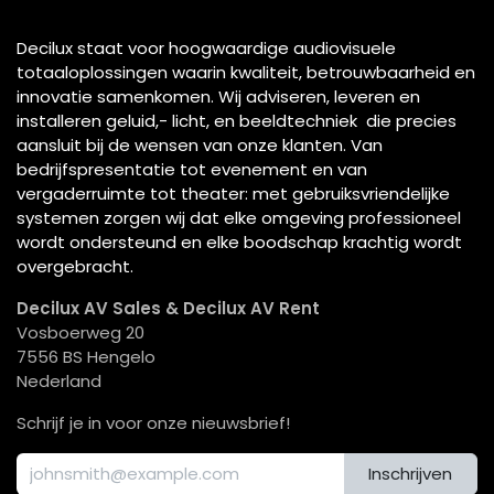
Decilux staat voor hoogwaardige audiovisuele
totaaloplossingen waarin kwaliteit, betrouwbaarheid en
innovatie samenkomen. Wij adviseren, leveren en
installeren geluid,- licht, en beeldtechniek die precies
aansluit bij de wensen van onze klanten. Van
bedrijfspresentatie tot evenement en van
vergaderruimte tot theater: met gebruiksvriendelijke
systemen zorgen wij dat elke omgeving professioneel
wordt ondersteund en elke boodschap krachtig wordt
overgebracht.
Decilux AV Sales & Decilux AV Rent
Vosboerweg 20
7556 BS Hengelo
Nederland
Schrijf je in voor onze nieuwsbrief!
Inschrijven