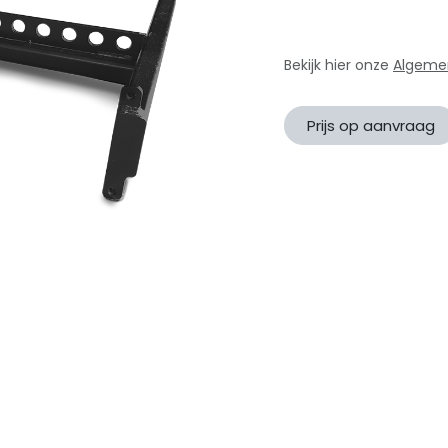
Bekijk hier onze
Algeme
Prijs op aanvraag