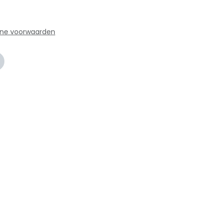
ne voorwaarden