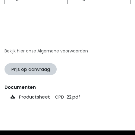
Bekijk hier onze
Algemene voorwaarden
Prijs op aanvraag
Documenten
Productsheet - CPD-22.pdf