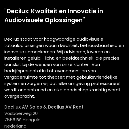
"Decilux: Kwaliteit en Innovatie in
Audiovisuele Oplossingen"
Decilux staat voor hoogwaardige audiovisuele
totaaloplossingen waarin kwaliteit, betrouwbaarheid en
innovatie samenkomen. Wij adviseren, leveren en
installeren geluid,- licht, en beeldtechniek die precies
aansluit bij de wensen van onze klanten. Van
bedrijfspresentatie tot evenement en van
vergaderruimte tot theater: met gebruiksvriendelijke
systemen zorgen wij dat elke omgeving professioneel
wordt ondersteund en elke boodschap krachtig wordt
overgebracht.
Decilux AV Sales & Decilux AV Rent
Vosboerweg 20
7556 BS Hengelo
Nederland