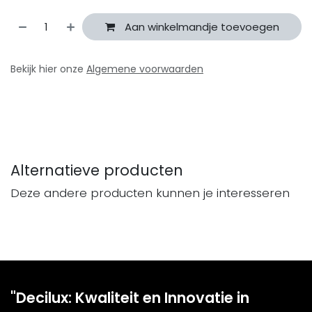
Aan winkelmandje toevoegen
Bekijk hier onze
Algemene voorwaarden
Alternatieve producten
Deze andere producten kunnen je interesseren
"Decilux: Kwaliteit en Innovatie in