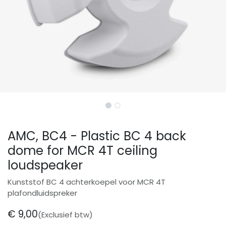
AMC, BC4 - Plastic BC 4 back
dome for MCR 4T ceiling
loudspeaker
Kunststof BC 4 achterkoepel voor MCR 4T
plafondluidspreker
€
9,00
(Exclusief btw)