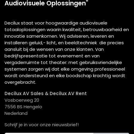
Audiovisuele Oplossingen"
Decilux staat voor hoogwaardige audiovisuele
totaaloplossingen waarin kwaliteit, betrouwbaarheid en
innovatie samenkomen. Wij adviseren, leveren en
installeren geluid,- licht, en beeldtechniek die precies
aansluit bij de wensen van onze klanten. Van
bedrijfspresentatie tot evenement en van
vergaderruimte tot theater: met gebruiksvriendelijke
systemen zorgen wij dat elke omgeving professioneel
wordt ondersteund en elke boodschap krachtig wordt
overgebracht.
Decilux AV Sales & Decilux AV Rent
Vosboerweg 20
7556 BS Hengelo
Nederland
Schrijf je in voor onze nieuwsbrief!