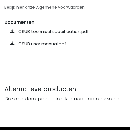
Bekijk hier onze
Algemene voorwaarden
Documenten
CSUB technical specification.pdf
CSUB user manual.pdf
Alternatieve producten
Deze andere producten kunnen je interesseren