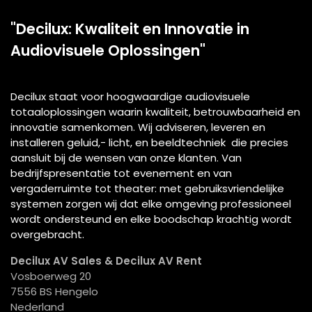
"Decilux: Kwaliteit en Innovatie in
Audiovisuele Oplossingen"
Decilux staat voor hoogwaardige audiovisuele
totaaloplossingen waarin kwaliteit, betrouwbaarheid en
innovatie samenkomen. Wij adviseren, leveren en
installeren geluid,- licht, en beeldtechniek die precies
aansluit bij de wensen van onze klanten. Van
bedrijfspresentatie tot evenement en van
vergaderruimte tot theater: met gebruiksvriendelijke
systemen zorgen wij dat elke omgeving professioneel
wordt ondersteund en elke boodschap krachtig wordt
overgebracht.
Decilux AV Sales & Decilux AV Rent
Vosboerweg 20
7556 BS Hengelo
Nederland