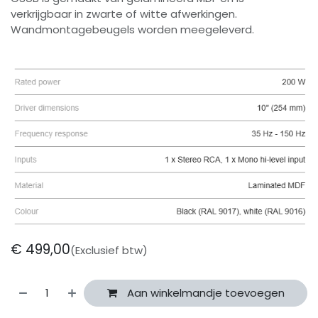
verkrijgbaar in zwarte of witte afwerkingen.
Wandmontagebeugels worden meegeleverd.
€
499,00
(Exclusief btw)
Aan winkelmandje toevoegen