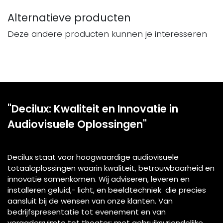
Alternatieve producten
Deze andere producten kunnen je interesseren
"Decilux: Kwaliteit en Innovatie in
Audiovisuele Oplossingen"
Decilux staat voor hoogwaardige audiovisuele
totaaloplossingen waarin kwaliteit, betrouwbaarheid en
innovatie samenkomen. Wij adviseren, leveren en
installeren geluid,- licht, en beeldtechniek die precies
aansluit bij de wensen van onze klanten. Van
bedrijfspresentatie tot evenement en van
vergaderruimte tot theater: met gebruiksvriendelijke