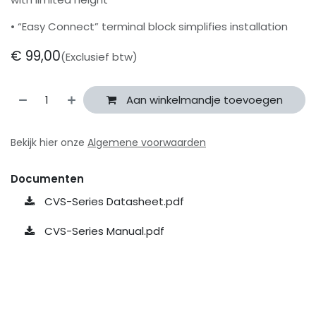
• “Easy Connect” terminal block simplifies installation
€
99,00
(Exclusief btw)
Aan winkelmandje toevoegen
Bekijk hier onze
Algemene voorwaarden
Documenten
CVS-Series Datasheet.pdf
CVS-Series Manual.pdf