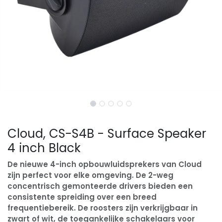
Cloud, CS-S4B - Surface Speaker
4 inch Black
De nieuwe 4-inch opbouwluidsprekers van Cloud
zijn perfect voor elke omgeving. De 2-weg
concentrisch gemonteerde drivers bieden een
consistente spreiding over een breed
frequentiebereik. De roosters zijn verkrijgbaar in
zwart of wit, de toegankelijke schakelaars voor