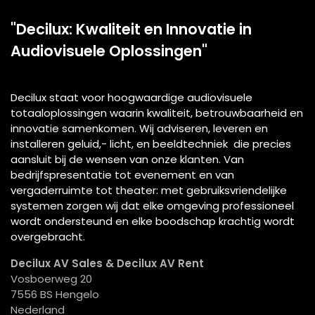
"Decilux: Kwaliteit en Innovatie in
Audiovisuele Oplossingen"
Decilux staat voor hoogwaardige audiovisuele
totaaloplossingen waarin kwaliteit, betrouwbaarheid en
innovatie samenkomen. Wij adviseren, leveren en
installeren geluid,- licht, en beeldtechniek die precies
aansluit bij de wensen van onze klanten. Van
bedrijfspresentatie tot evenement en van
vergaderruimte tot theater: met gebruiksvriendelijke
systemen zorgen wij dat elke omgeving professioneel
wordt ondersteund en elke boodschap krachtig wordt
overgebracht.
Decilux AV Sales & Decilux AV Rent
Vosboerweg 20
7556 BS Hengelo
Nederland