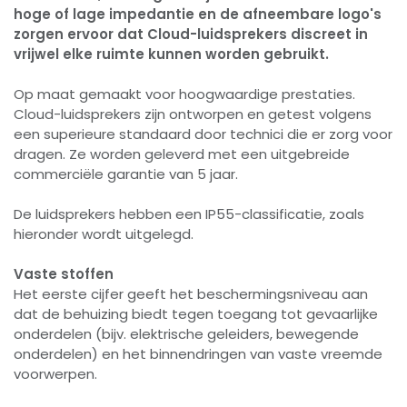
hoge of lage impedantie en de afneembare logo's
zorgen ervoor dat Cloud-luidsprekers discreet in
vrijwel elke ruimte kunnen worden gebruikt.
Op maat gemaakt voor hoogwaardige prestaties.
Cloud-luidsprekers zijn ontworpen en getest volgens
een superieure standaard door technici die er zorg voor
dragen. Ze worden geleverd met een uitgebreide
commerciële garantie van 5 jaar.
De luidsprekers hebben een IP55-classificatie, zoals
hieronder wordt uitgelegd.
Vaste stoffen
Het eerste cijfer geeft het beschermingsniveau aan
dat de behuizing biedt tegen toegang tot gevaarlijke
onderdelen (bijv. elektrische geleiders, bewegende
onderdelen) en het binnendringen van vaste vreemde
voorwerpen.