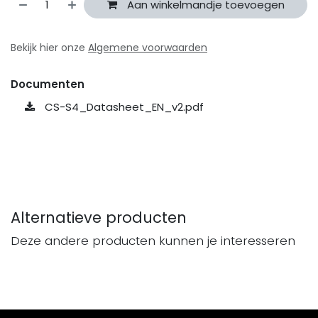
Aan winkelmandje toevoegen
Bekijk hier onze
Algemene voorwaarden
Documenten
CS-S4_Datasheet_EN_v2.pdf
Alternatieve producten
Deze andere producten kunnen je interesseren