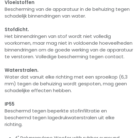
Vloeistoffen
Bescherming van de apparatuur in de behuizing tegen
schadelijk binnendringen van water.
Stofdicht.
Het binnendringen van stof wordt niet volledig
voorkomen, maar mag niet in voldoende hoeveelheden
binnendringen om de goede werking van de apparatuur
te verstoren. Volledige bescherming tegen contact.
Waterstralen.
Water dat vanuit elke richting met een sproeikop (6,3
mm) tegen de behuizing wordt gespoten, mag geen
schadelijke effecten hebben.
IP55
Beschermd tegen beperkte stofinfiltratie en
beschermd tegen lagedrukwaterstralen uit elke
richting.
4" Polypropylene Woofer with rubber surround.