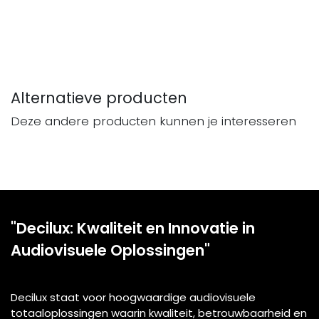
Alternatieve producten
Deze andere producten kunnen je interesseren
"Decilux: Kwaliteit en Innovatie in
Audiovisuele Oplossingen"
Decilux staat voor hoogwaardige audiovisuele
totaaloplossingen waarin kwaliteit, betrouwbaarheid en