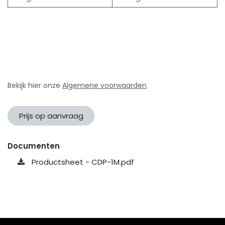
Bekijk hier onze
Algemene voorwaarden
Prijs op aanvraag
Documenten
Productsheet - CDP-1M.pdf