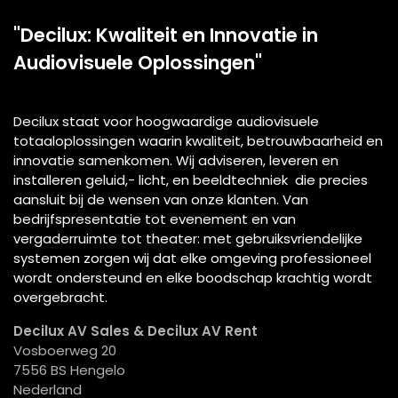
"Decilux: Kwaliteit en Innovatie in
Audiovisuele Oplossingen"
Decilux staat voor hoogwaardige audiovisuele
totaaloplossingen waarin kwaliteit, betrouwbaarheid en
innovatie samenkomen. Wij adviseren, leveren en
installeren geluid,- licht, en beeldtechniek die precies
aansluit bij de wensen van onze klanten. Van
bedrijfspresentatie tot evenement en van
vergaderruimte tot theater: met gebruiksvriendelijke
systemen zorgen wij dat elke omgeving professioneel
wordt ondersteund en elke boodschap krachtig wordt
overgebracht.
Decilux AV Sales & Decilux AV Rent
Vosboerweg 20
7556 BS Hengelo
Nederland