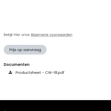
Bekijk hier onze
Algemene voorwaarden
Prijs op aanvraag
Documenten
Productsheet - CW-18.pdf