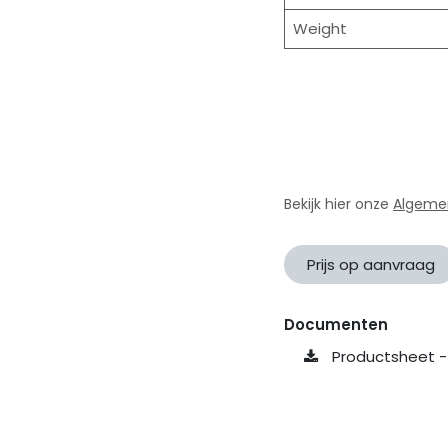
Weight
Bekijk hier onze
Algeme
Prijs op aanvraag
Documenten
Productsheet -