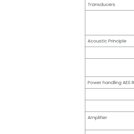
Transducers
Acoustic Principle
Power handling AES
Amplifier