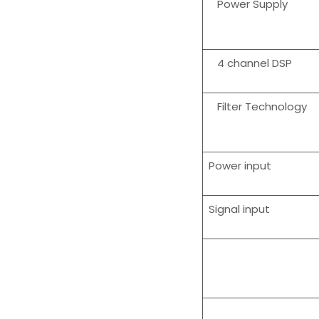
Power Supply
4 channel DSP
Filter Technology
Power input
Signal input