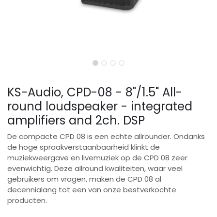
KS-Audio, CPD-08 - 8"/1.5" All-
round loudspeaker - integrated
amplifiers and 2ch. DSP
De compacte CPD 08 is een echte allrounder. Ondanks
de hoge spraakverstaanbaarheid klinkt de
muziekweergave en livemuziek op de CPD 08 zeer
evenwichtig. Deze allround kwaliteiten, waar veel
gebruikers om vragen, maken de CPD 08 al
decennialang tot een van onze bestverkochte
producten.