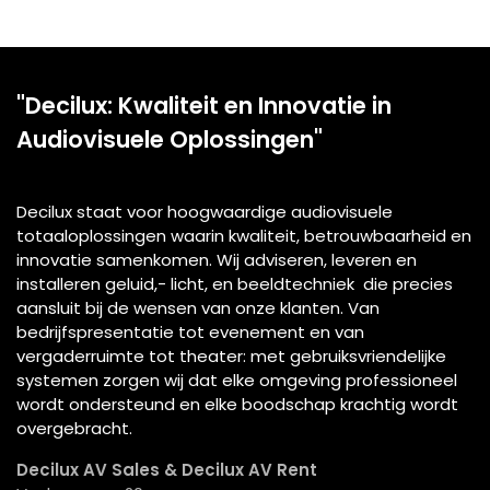
"Decilux: Kwaliteit en Innovatie in
Audiovisuele Oplossingen"
Decilux staat voor hoogwaardige audiovisuele
totaaloplossingen waarin kwaliteit, betrouwbaarheid en
innovatie samenkomen. Wij adviseren, leveren en
installeren geluid,- licht, en beeldtechniek die precies
aansluit bij de wensen van onze klanten. Van
bedrijfspresentatie tot evenement en van
vergaderruimte tot theater: met gebruiksvriendelijke
systemen zorgen wij dat elke omgeving professioneel
wordt ondersteund en elke boodschap krachtig wordt
overgebracht.
Decilux AV Sales & Decilux AV Rent