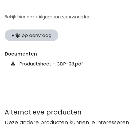
Bekijk hier onze
Algemene voorwaarden
Prijs op aanvraag
Documenten
Productsheet - CDP-08.pdf
Alternatieve producten
Deze andere producten kunnen je interesseren