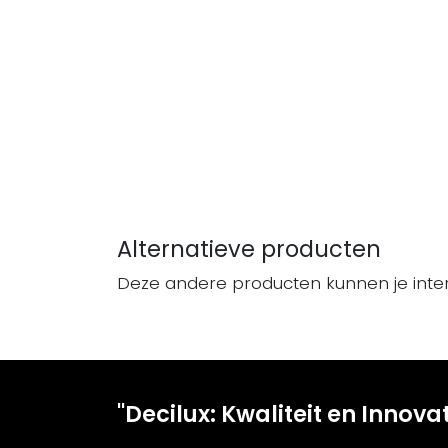
Alternatieve producten
Deze andere producten kunnen je inte
"Decilux: Kwaliteit en Innova