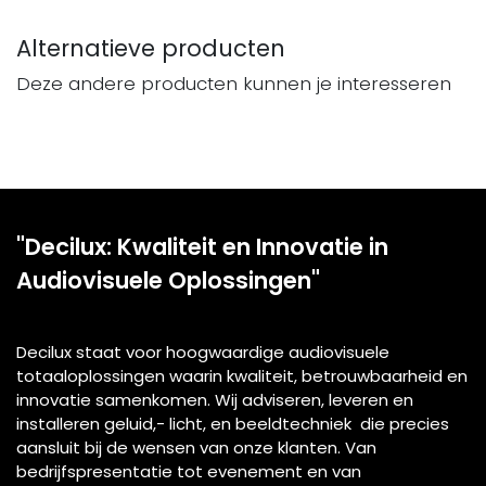
Alternatieve producten
Deze andere producten kunnen je interesseren
"Decilux: Kwaliteit en Innovatie in
Audiovisuele Oplossingen"
Decilux staat voor hoogwaardige audiovisuele
totaaloplossingen waarin kwaliteit, betrouwbaarheid en
innovatie samenkomen. Wij adviseren, leveren en
installeren geluid,- licht, en beeldtechniek die precies
aansluit bij de wensen van onze klanten. Van
bedrijfspresentatie tot evenement en van