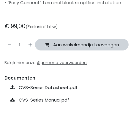
• “Easy Connect” terminal block simplifies installation
€
99,00
(Exclusief btw)
Aan winkelmandje toevoegen
Bekijk hier onze
Algemene voorwaarden
Documenten
CVS-Series Datasheet.pdf
CVS-Series Manual.pdf