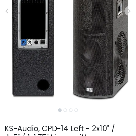
KS-Audio, CPD-14 Left - 2x10" /