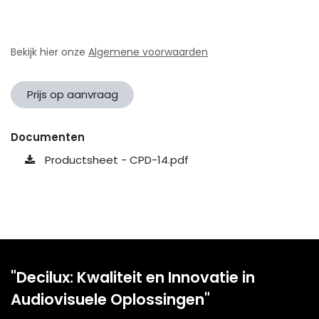
Bekijk hier onze
Algemene voorwaarden
Prijs op aanvraag
Documenten
Productsheet - CPD-14.pdf
"Decilux: Kwaliteit en Innovatie in
Audiovisuele Oplossingen"