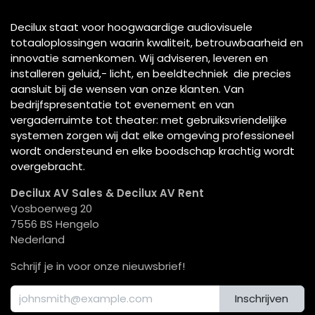
Decilux staat voor hoogwaardige audiovisuele
totaaloplossingen waarin kwaliteit, betrouwbaarheid en
innovatie samenkomen. Wij adviseren, leveren en
installeren geluid,- licht, en beeldtechniek die precies
aansluit bij de wensen van onze klanten. Van
bedrijfspresentatie tot evenement en van
vergaderruimte tot theater: met gebruiksvriendelijke
systemen zorgen wij dat elke omgeving professioneel
wordt ondersteund en elke boodschap krachtig wordt
overgebracht.
Decilux AV Sales & Decilux AV Rent
Vosboerweg 20
7556 BS Hengelo
Nederland
Schrijf je in voor onze nieuwsbrief!
Inschrijven