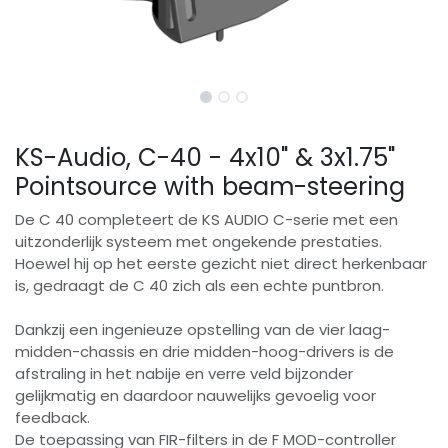
KS-Audio, C-40 - 4x10" & 3x1.75"
Pointsource with beam-steering
De C 40 completeert de KS AUDIO C-serie met een
uitzonderlijk systeem met ongekende prestaties.
Hoewel hij op het eerste gezicht niet direct herkenbaar
is, gedraagt ​​de C 40 zich als een echte puntbron.
Dankzij een ingenieuze opstelling van de vier laag-
midden-chassis en drie midden-hoog-drivers is de
afstraling in het nabije en verre veld bijzonder
gelijkmatig en daardoor nauwelijks gevoelig voor
feedback.
De toepassing van FIR-filters in de F MOD-controller