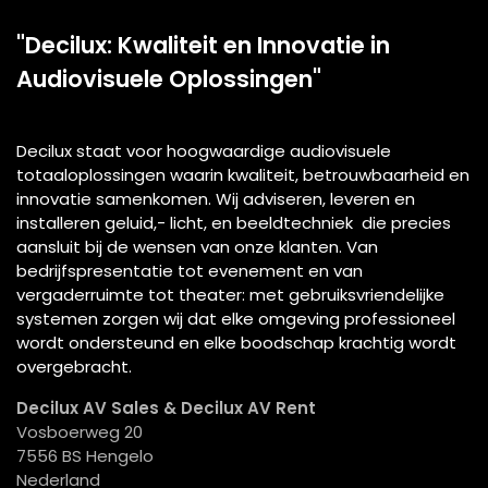
"Decilux: Kwaliteit en Innovatie in
Audiovisuele Oplossingen"
Decilux staat voor hoogwaardige audiovisuele
totaaloplossingen waarin kwaliteit, betrouwbaarheid en
innovatie samenkomen. Wij adviseren, leveren en
installeren geluid,- licht, en beeldtechniek die precies
aansluit bij de wensen van onze klanten. Van
bedrijfspresentatie tot evenement en van
vergaderruimte tot theater: met gebruiksvriendelijke
systemen zorgen wij dat elke omgeving professioneel
wordt ondersteund en elke boodschap krachtig wordt
overgebracht.
Decilux AV Sales & Decilux AV Rent
Vosboerweg 20
7556 BS Hengelo
Nederland