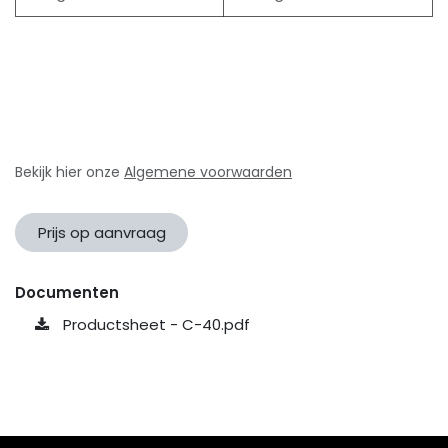
Bekijk hier onze
Algemene voorwaarden
Prijs op aanvraag
Documenten
Productsheet - C-40.pdf