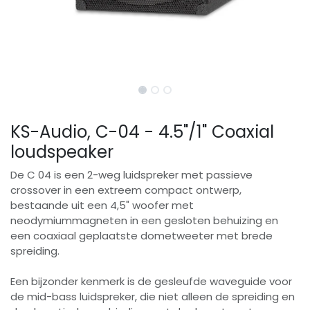
KS-Audio, C-04 - 4.5"/1" Coaxial
loudspeaker
De C 04 is een 2-weg luidspreker met passieve
crossover in een extreem compact ontwerp,
bestaande uit een 4,5" woofer met
neodymiummagneten in een gesloten behuizing en
een coaxiaal geplaatste dometweeter met brede
spreiding.
Een bijzonder kenmerk is de gesleufde waveguide voor
de mid-bass luidspreker, die niet alleen de spreiding en