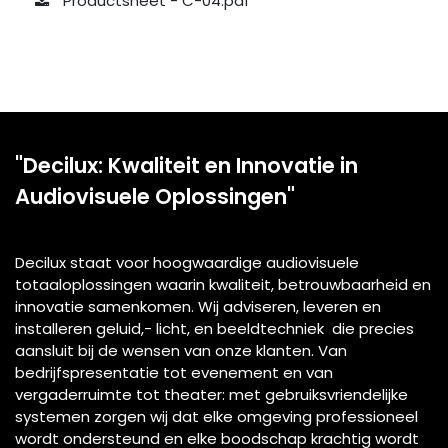
Productsheet - C-04.pdf
"Decilux: Kwaliteit en Innovatie in
Audiovisuele Oplossingen"
Decilux staat voor hoogwaardige audiovisuele
totaaloplossingen waarin kwaliteit, betrouwbaarheid en
innovatie samenkomen. Wij adviseren, leveren en
installeren geluid,- licht, en beeldtechniek die precies
aansluit bij de wensen van onze klanten. Van
bedrijfspresentatie tot evenement en van
vergaderruimte tot theater: met gebruiksvriendelijke
systemen zorgen wij dat elke omgeving professioneel
wordt ondersteund en elke boodschap krachtig wordt