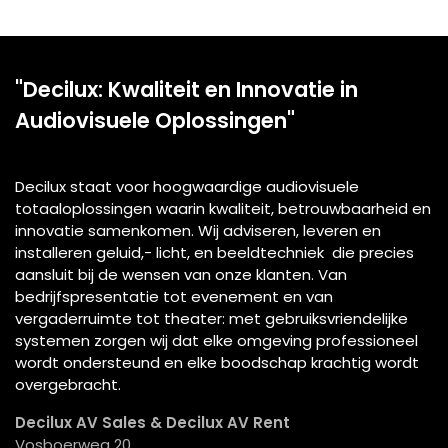
"Decilux: Kwaliteit en Innovatie in
Audiovisuele Oplossingen"
Decilux staat voor hoogwaardige audiovisuele
totaaloplossingen waarin kwaliteit, betrouwbaarheid en
innovatie samenkomen. Wij adviseren, leveren en
installeren geluid,- licht, en beeldtechniek die precies
aansluit bij de wensen van onze klanten. Van
bedrijfspresentatie tot evenement en van
vergaderruimte tot theater: met gebruiksvriendelijke
systemen zorgen wij dat elke omgeving professioneel
wordt ondersteund en elke boodschap krachtig wordt
overgebracht.
Decilux AV Sales & Decilux AV Rent
Vosboerweg 20