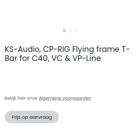
KS-Audio, CP-RIG Flying frame T-
Bar for C40, VC & VP-Line
Bekijk hier onze
Algemene voorwaarden
Prijs op aanvraag