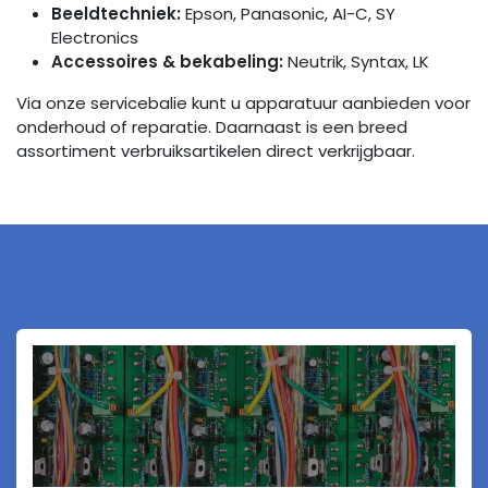
Beeldtechniek:
Epson, Panasonic, AI-C, SY
Electronics
Accessoires & bekabeling:
Neutrik, Syntax, LK
Via onze servicebalie kunt u apparatuur aanbieden voor
onderhoud of reparatie. Daarnaast is een breed
assortiment verbruiksartikelen direct verkrijgbaar.