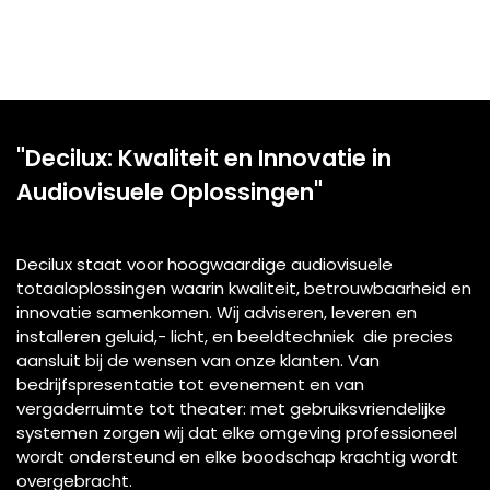
"Decilux: Kwaliteit en Innovatie in
Audiovisuele Oplossingen"
Decilux staat voor hoogwaardige audiovisuele
totaaloplossingen waarin kwaliteit, betrouwbaarheid en
innovatie samenkomen. Wij adviseren, leveren en
installeren geluid,- licht, en beeldtechniek die precies
aansluit bij de wensen van onze klanten. Van
bedrijfspresentatie tot evenement en van
vergaderruimte tot theater: met gebruiksvriendelijke
systemen zorgen wij dat elke omgeving professioneel
wordt ondersteund en elke boodschap krachtig wordt
overgebracht.