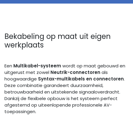
Bekabeling op maat uit eigen
werkplaats
Een
Multikabel-systeem
wordt op maat gebouwd en
uitgerust met zowel
Neutrik-connectoren
als
hoogwaardige
Syntax-multikabels en connectoren
.
Deze combinatie garandeert duurzaamheid,
betrouwbaarheid en uitstekende signaaloverdracht.
Dankzij de flexibele opbouw is het systeem perfect
afgestemd op uiteenlopende professionele AV-
toepassingen.