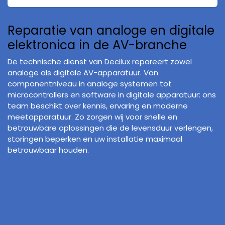
Reparatie van analoge en digitale
elektronica in de AV-branche
De technische dienst van Decilux repareert zowel
analoge als digitale AV-apparatuur. Van
componentniveau in analoge systemen tot
microcontrollers en software in digitale apparatuur: ons
team beschikt over kennis, ervaring en moderne
meetapparatuur. Zo zorgen wij voor snelle en
betrouwbare oplossingen die de levensduur verlengen,
storingen beperken en uw installatie maximaal
betrouwbaar houden.