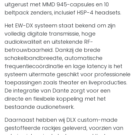
uitgerust met MMD 945-capsules en 10
beltpack zenders, inclusief HSP-4 headsets.
Het EW-DX systeem staat bekend om zijn
volledig digitale transmissie, hoge
audiokwaliteit en uitstekende RF-
betrouwbaarheid. Dankzij de brede
schakelbandbreedte, automatische
frequentiecoördinatie en lage latency is het
systeem uitermate geschikt voor professionele
toepassingen zoals theater en liveproducties.
De integratie van Dante zorgt voor een
directe en flexibele koppeling met het
bestaande audionetwerk.
Daarnaast hebben wij DLX custom-made
gestoffeerde rackjes geleverd, voorzien van