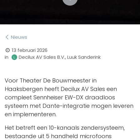
Nieuws
13 februari 2026
in
Decilux AV Sales B.V., Luuk Sanderink
Voor Theater De Bouwmeester in
Haaksbergen heeft Decilux AV Sales een
compleet Sennheiser EW-DX draadloos
systeem met Dante-integratie mogen leveren
en implementeren.
Het betreft een 10-kanaals zendersysteem,
bestaande uit 5 handheld microfoons