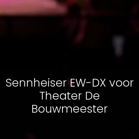
Sennheiser EW-DX voor
Theater De
Bouwmeester