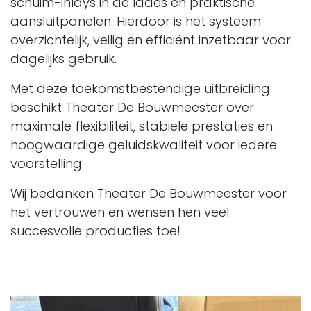
schuim-inlays in de lades en praktische
aansluitpanelen. Hierdoor is het systeem
overzichtelijk, veilig en efficiënt inzetbaar voor
dagelijks gebruik.
Met deze toekomstbestendige uitbreiding
beschikt Theater De Bouwmeester over
maximale flexibiliteit, stabiele prestaties en
hoogwaardige geluidskwaliteit voor iedere
voorstelling.
Wij bedanken Theater De Bouwmeester voor
het vertrouwen en wensen hen veel
succesvolle producties toe!