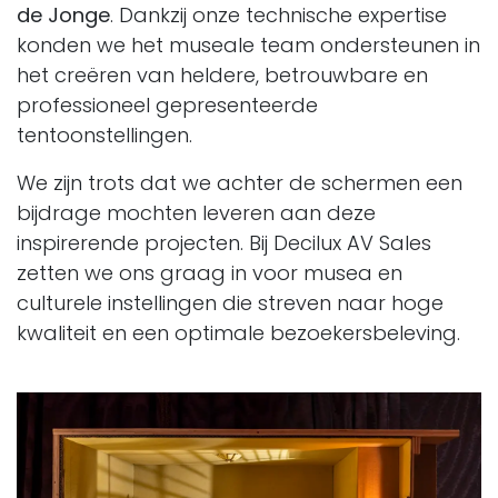
de Jonge
. Dankzij onze technische expertise
konden we het museale team ondersteunen in
het creëren van heldere, betrouwbare en
professioneel gepresenteerde
tentoonstellingen.
We zijn trots dat we achter de schermen een
bijdrage mochten leveren aan deze
inspirerende projecten. Bij Decilux AV Sales
zetten we ons graag in voor musea en
culturele instellingen die streven naar hoge
kwaliteit en een optimale bezoekersbeleving.