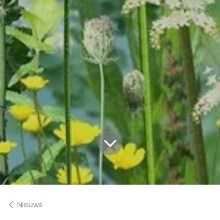
Nieuws